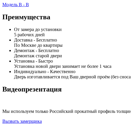
Модель В - В
Преимущества
От замера до установки
5 рабочих дней
Доставка -
Бесплатно
По Москве до квартиры
Демонтаж -
Бесплатно
Демонтаж старой двери
Установка -
Быстро
Установка новой двери занимает не более 1 часа
Индивидуально -
Качественно
Дверь изготавливается под Ваш дверной проём (без сноса
Видеопрезентация
Мы используем только Российский прокатный профиль толщин
Вызвать замерщика