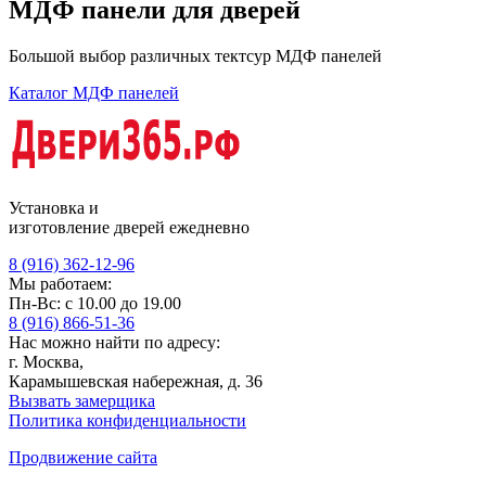
МДФ
панели для дверей
Большой выбор различных тектсур МДФ панелей
Каталог МДФ панелей
Установка и
изготовление дверей ежедневно
8 (916) 362-12-96
Мы работаем:
Пн-Вс: с 10.00 до 19.00
8 (916) 866-51-36
Нас можно найти по адресу:
г. Москва,
Карамышевская набережная, д. 36
Вызвать замерщика
Политика конфиденциальности
Продвижение сайта