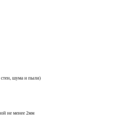
 стен, шума и пыли)
ой не менее 2мм