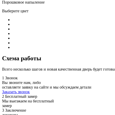
Порошковое напыление
Выберите цвет
Схема работы
Всего несколько шагов и новая качественная дверь будет готова
1
Звонок
Вы звоните нам, либо
оставляете заявку на сайте и мы обсуждаем детали
Заказать звонок
2
Бесплатный замер
Мы выезжаем на бесплатный
замер
3
Заключение
договора