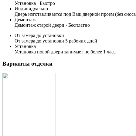
Установка -
Быстро
Индивидуально
Дверь изготавливается под Ваш дверной проем (без сноса
Демонтаж
Демонтаж старой двери -
Бесплатно
От замера до установки
От замера до установки 5 рабочих дней
Установка
Установка новой двери занимает не более 1 часа
Варианты отделки