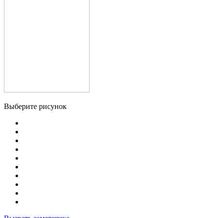
Выберите рисунок