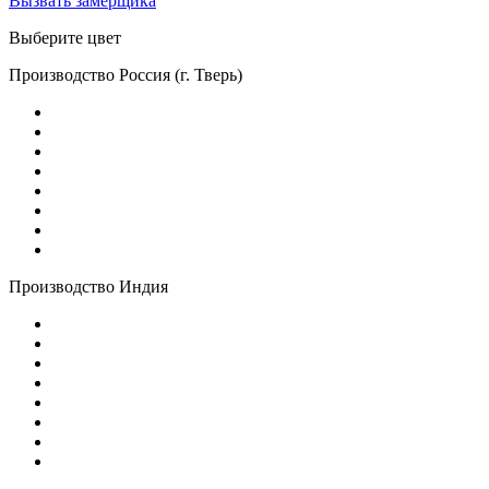
Вызвать замерщика
Выберите цвет
Производство Россия (г. Тверь)
Производство Индия