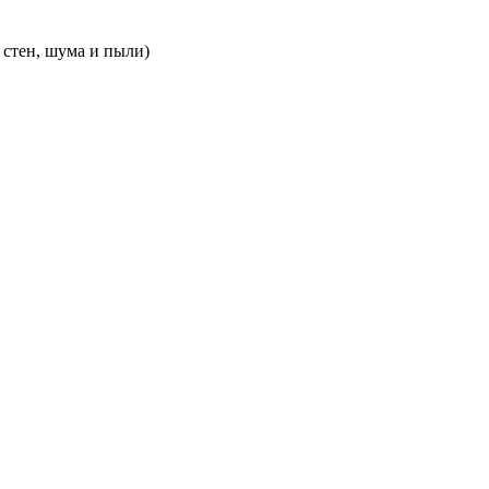
 стен, шума и пыли)