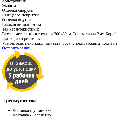
Конструкция
Эконом
Отделка снаружи
Глянцевое покрытие
Отделка внутри
Гладкая винилискожа
Тех характеристики:
Размер металлоконструкции 200х80см Лист металла 2мм Короб
Доп характеристики:
Утеплитель: пенопласт, минвата, урса; Блокираторы: 2; Кол-во з
Оставить заявку
Преимущества
Доставка и установка
Доставка -
Бесплатно