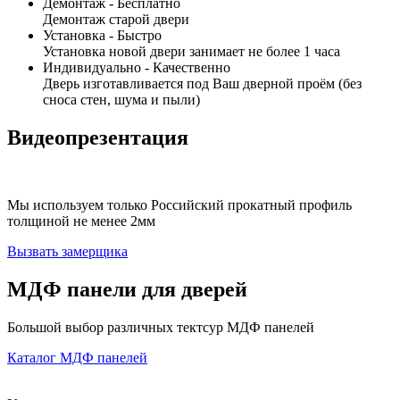
Демонтаж -
Бесплатно
Демонтаж старой двери
Установка -
Быстро
Установка новой двери занимает не более 1 часа
Индивидуально -
Качественно
Дверь изготавливается под Ваш дверной проём (без
сноса стен, шума и пыли)
Видеопрезентация
Мы используем только Российский прокатный профиль
толщиной не менее 2мм
Вызвать замерщика
МДФ
панели для дверей
Большой выбор различных тектсур МДФ панелей
Каталог МДФ панелей